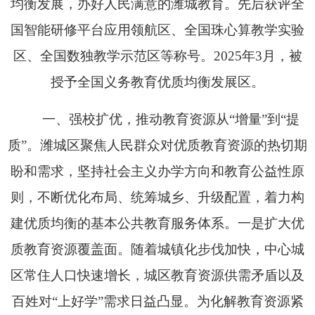
均衡发展，办好人民满意的潍城教育。先后获评全
国智能研修平台应用领航区、全国珠心算教学实验
区、全国数独教学示范区等称号。2025年3月，被
授予全国义务教育优质均衡发展区。
一、强校扩优，推动教育资源从“增量”到“提
质”。
潍城区聚焦人民群众对优质教育资源的热切期
盼和需求，坚持社会主义办学方向和教育公益性原
则，不断优化布局、统筹城乡、升级配置，着力构
建优质均衡的基本公共教育服务体系。一是扩大优
质教育资源覆盖面。随着城镇化步伐加快，中心城
区常住人口快速增长，城区教育资源供需矛盾以及
百姓对“上好学”需求日益凸显。为化解教育资源紧