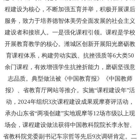
程建设为核心，不断加强五育并举，积极开展课后
服务，致力于培养德智体美劳全面发展的社会主义
建设者和接班人。一是强化课程引领。课程是学校
开展教育教学的核心。潍城区创新开展阳光磨砺教
育课程体系，构建劳动实践、抗挫强质等6大类50
余门课程，有效增强学生抗挫折能力，磨砺坚强意
志品质。典型做法被《中国教育报》《中国教师
报》、省教育厅网站等推介。实施“课程建设年”活
动，2024年组织3次课程建设成果观摩赛评活动，
承办山东省“两项创建”实地观摩等12场市级以上现
场会，课程建设做法获得中国教科院院长李永智、
省教科院党委副书记车宗哲等先后9次调研肯定。
二