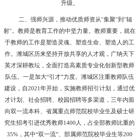
升级。
二、
强师兴源，推动优质师资从"集聚"到"辐
射"。
教师是教育工作的中坚力量。教师重要，就在
于教师的工作是塑造灵魂、塑造生命、塑造人的工
作。潍城区历来坚持开放共享的人才观，广纳天下
英才深耕教坛，全面打造高素质专业化创新型教师
队伍。一是加大“引才”力度。潍城区注重教师队伍
建设，自2021年开始，实施教师招引计划，通过优
才计划、社会招聘、校园招聘等多渠道，三年内面
向双一流本科、省属重点师范院校毕业生及硕士研
究生招考引进优秀教师1400人，占全部教师比重的
35%，其中“双一流”、部属师范院校毕业生等200