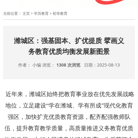
当前位置：
主页
>
学历教育
>
初等教育
潍城区：强基固本、扩优提质 擘画义
务教育优质均衡发展新图景
作者： 小编 浏览：
1308 次浏览
日期：2025-08-13
近年来，潍城区始终把教育事业放在优先发展战略
地位，立足建设“学在潍城、学有所成”现代化教育
强区，加快扩充优质教育资源，配齐配强教师队
伍，提升教育教学质量，高质量推进义务教育优质