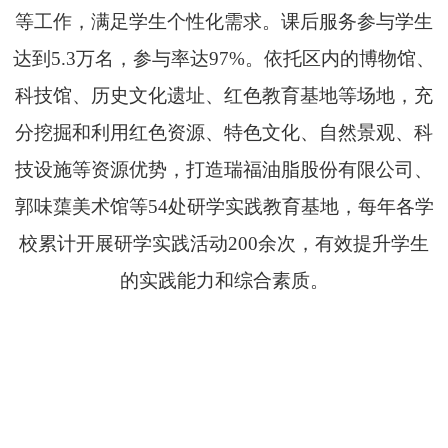
等工作，
满足学生个性化需求。课后服务
参与学生
达到5.3万名，参与率达97%
。依托区内的博物馆、
科技馆、历史文化遗址、红色教育基地等场地，充
分挖掘和利用红色资源、特色文化、自然景观、科
技设施等资源优势，打造瑞福油脂股份有限公司、
郭味蕖美术馆等54处研学实践教育基地，每年各学
校累计开展研学实践活动200余次，有效提升学生
的实践能力和综合素质。